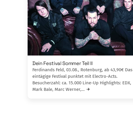
Dein Festival Sommer Teil II
Ferdinands Feld, 03.08., Rotenburg, ab 43,90€ Das
eintägige Festival punktet mit Electro-Acts.
Besucherzahl: ca. 15.000 Line-Up Highlights: EDX,
Mark Bale, Marc Werner,…