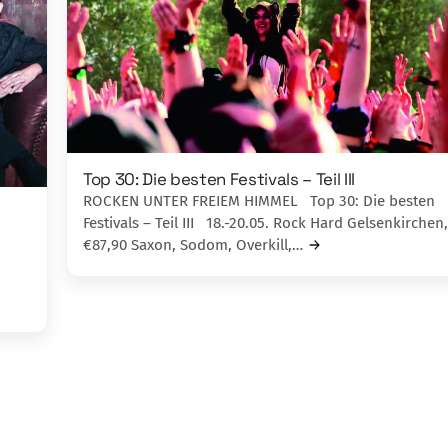
Top 30: Die besten Festivals – Teil III
ROCKEN UNTER FREIEM HIMMEL Top 30: Die besten
Festivals – Teil III 18.-20.05. Rock Hard Gelsenkirchen,
€87,90 Saxon, Sodom, Overkill,…