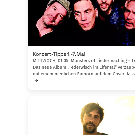
Konzert-Tipps 1.-7. Mai
MITTWOCH, 01.05. Monsters of Liedermaching – 
Das neue Album „Federwisch im Elfental“ verzaub
mit einem niedlichen Einhorn auf dem Cover; las