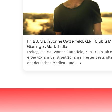
Fr., 20. Mai, Yvonne Catterfeld, KENT Club & 
Giesinger, Markthalle
Freitag, 20. Mai Yvonne Catterfeld, KENT Club, ab 
€ Die 42-Jährige ist seit 20 Jahren fester Bestandte
der deutschen Medien- und…