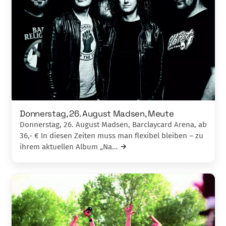
Donnerstag, 26. August Madsen, Meute
Donnerstag, 26. August Madsen, Barclaycard Arena, ab
36,- € In diesen Zeiten muss man flexibel bleiben – zu
ihrem aktuellen Album „Na…