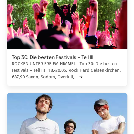
Top 30: Die besten Festivals – Teil III
ROCKEN UNTER FREIEM HIMMEL Top 30: Die besten
Festivals – Teil III 18.-20.05. Rock Hard Gelsenkirchen,
€87,90 Saxon, Sodom, Overkill,…