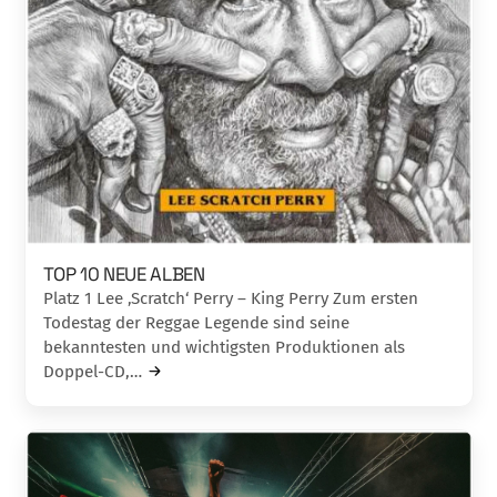
TOP 10 NEUE ALBEN
Platz 1 Lee ‚Scratch‘ Perry – King Perry Zum ersten
Todestag der Reggae Legende sind seine
bekanntesten und wichtigsten Produktionen als
Doppel-CD,…