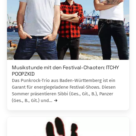
Musikstunde mit den Festival-Chaoten: ITCHY
POOPZKID
Das Punkrock-Trio aus Baden-Württemberg ist ein
Garant für energiegeladene Festival-Shows. Diesen
Sommer präsentieren Sibbi (Ges., Git., B.), Panzer
(Ges., B., Git.) und…