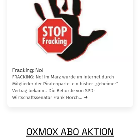
Fracking: No!
FRACKING: No! Im März wurde im Internet durch
Mitglieder der Piratenpartei ein bisher „geheimer“
Vertrag bekannt: Die Behörde von SPD-
Wirtschaftssenator Frank Horch…
OXMOX ABO AKTION