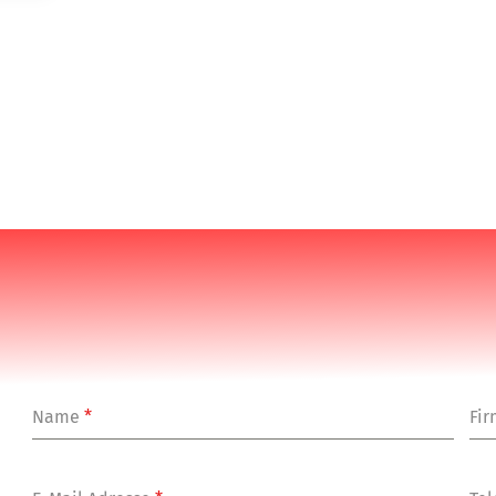
Name
*
Fi