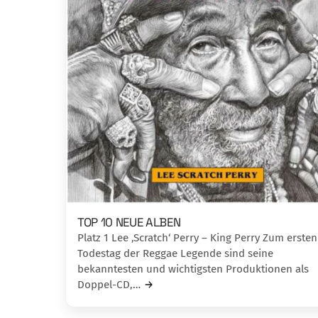
TOP 10 NEUE ALBEN
Platz 1 Lee ‚Scratch‘ Perry – King Perry Zum ersten
Todestag der Reggae Legende sind seine
bekanntesten und wichtigsten Produktionen als
Doppel-CD,…