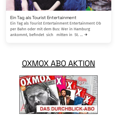
Ein Tag als Tourist Entertainment
Ein Tag als Tourist Entertainment Entertainment Ob
per Bahn oder mit dem Bus: Wer in Hamburg
ankommt, befindet sich mitten in St. …
OXMOX ABO AKTION