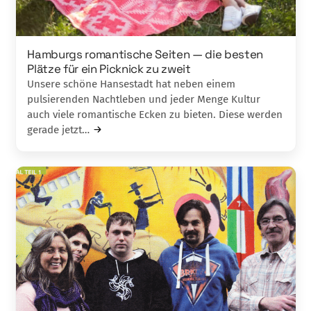
Hamburgs romantische Seiten — die besten
Plätze für ein Picknick zu zweit
Unsere schöne Hansestadt hat neben einem
pulsierenden Nachtleben und jeder Menge Kultur
auch viele romantische Ecken zu bieten. Diese werden
gerade jetzt…