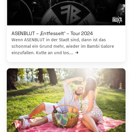
ASENBLUT – ‚Entfesselt‘ – Tour 2024
Wenn ASENBLUT in der Stadt sind, dann ist das
schonmal ein Grund mehr, wieder im Bambi Galore
einzufallen. Kutte an und los.…