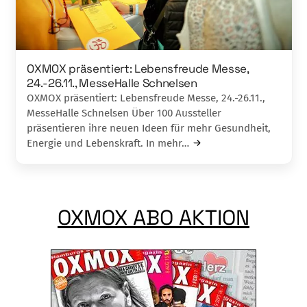
OXMOX präsentiert: Lebensfreude Messe,
24.-26.11., MesseHalle Schnelsen
OXMOX präsentiert: Lebensfreude Messe, 24.-26.11.,
MesseHalle Schnelsen Über 100 Aussteller
präsentieren ihre neuen Ideen für mehr Gesundheit,
Energie und Leb­enskraft. In mehr…
OXMOX ABO AKTION