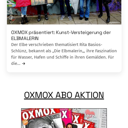
OXMOX präsentiert: Kunst-Versteigerung der
ELBMALERIN
Der Elbe verschrieben thematisiert Rita Basios-
Schlünz, bekannt als „Die Elbmalerin„, ihre Faszination
für Wasser, Hafen und Schiffe in ihren Gemälden. Für
die…
OXMOX ABO AKTION