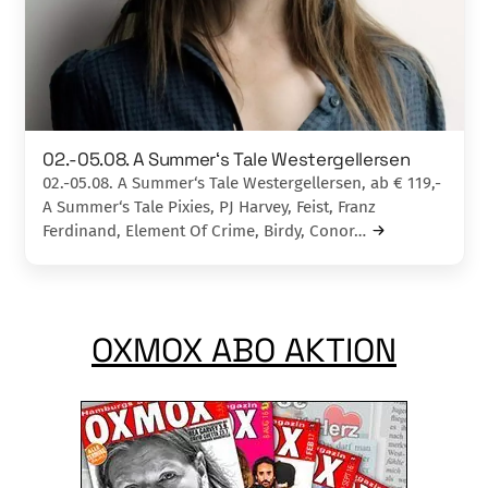
02.-05.08. A Summer‘s Tale Westergellersen
02.-05.08. A Summer‘s Tale Westergellersen, ab € 119,-
A Summer‘s Tale Pixies, PJ Harvey, Feist, Franz
Ferdinand, Element Of Crime, Birdy, Conor…
OXMOX ABO AKTION