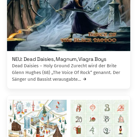
NEU: Dead Daisies, Magnum, Viagra Boys
Dead Daisies – Holy Ground Zurecht wird der Brite
Glenn Hughes (68) „The Voice Of Rock“ genannt. Der
Sänger und Bassist verausgabte…