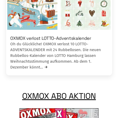
OXMOX verlost LOTTO-Adventskalender
Oh du Glückliche! OXMOX verlost 10 LOTTO-
ADVENTSKALENDER mit 24 Rubbellosen. Die neuen
Rubbellos-Kalender von LOTTO Hamburg lassen
Weihnachtsstimmung aufkommen. Ab dem 1.
Dezember könnt…
OXMOX ABO AKTION