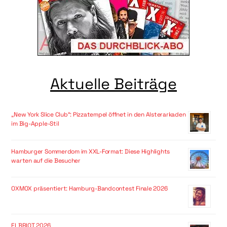
Aktuelle Beiträge
„New York Slice Club“: Pizzatempel öffnet in den Alsterarkaden
im Big-Apple-Stil
Hamburger Sommerdom im XXL-Format: Diese Highlights
warten auf die Besucher
OXMOX präsentiert: Hamburg-Bandcontest Finale 2026
ELBRIOT 2026