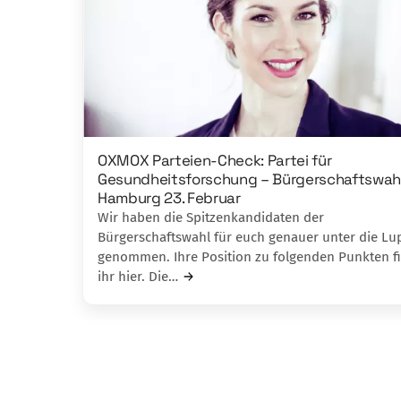
OXMOX Parteien-Check: Partei für
Gesundheitsforschung – Bürgerschaftswah
Hamburg 23. Februar
Wir haben die Spitzenkandidaten der
Bürgerschaftswahl für euch genauer unter die Lu
genommen. Ihre Position zu folgenden Punkten f
ihr hier. Die…