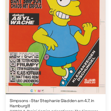
Simpsons -Star Stephanie Gladden am 4.7. in
Hamburg!!!