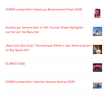
OXMOX präsentiert: Hamburg-Bandcontest Finale 2026
Hamburger Sommerdom im XXL-Format: Diese Highlights
warten auf die Besucher
„New York Slice Club“: Pizzatempel öffnet in den Alsterarkaden
im Big-Apple-Stil
ELBRIOT 2026
OXMOX präsentiert: Hammer Sommerfestival 2026