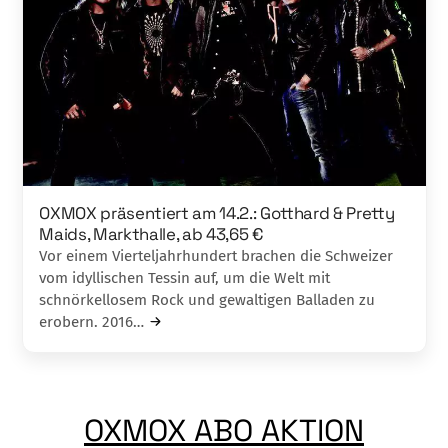
OXMOX präsentiert am 14.2.: Gotthard & Pretty
Maids, Markthalle, ab 43,65 €
Vor einem Vierteljahrhundert brachen die Schweizer
vom idyllischen Tessin auf, um die Welt mit
schnörkellosem Rock und gewalti­gen Balladen zu
erobern. 2016…
OXMOX ABO AKTION