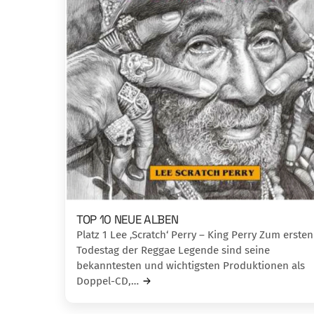
TOP 10 NEUE ALBEN
Platz 1 Lee ‚Scratch‘ Perry – King Perry Zum ersten
Todestag der Reggae Legende sind seine
bekanntesten und wichtigsten Produktionen als
Doppel-CD,…