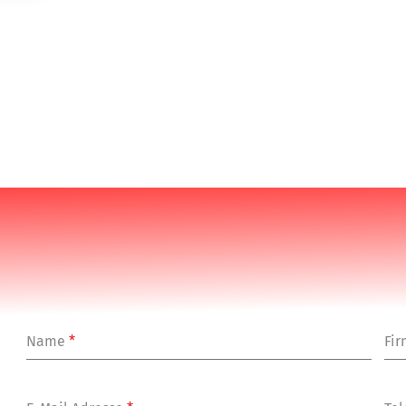
Name
*
Fi