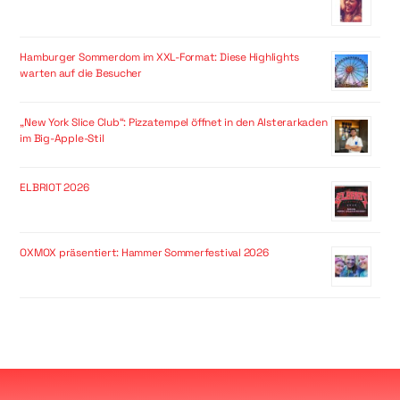
Hamburger Sommerdom im XXL-Format: Diese Highlights
warten auf die Besucher
„New York Slice Club“: Pizzatempel öffnet in den Alsterarkaden
im Big-Apple-Stil
ELBRIOT 2026
OXMOX präsentiert: Hammer Sommerfestival 2026