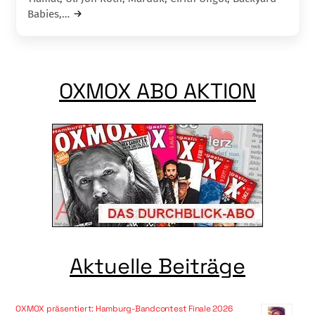
Babies,…
OXMOX ABO AKTION
Aktuelle Beiträge
OXMOX präsentiert: Hamburg-Bandcontest Finale 2026