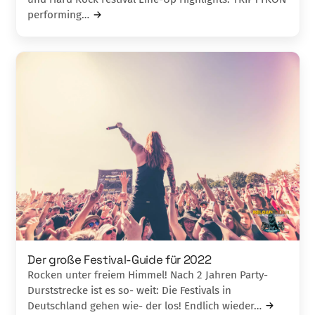
performing…
Der große Festival-Guide für 2022
Rocken unter freiem Himmel! Nach 2 Jahren Party-
Durststrecke ist es so- weit: Die Festivals in
Deutschland gehen wie- der los! Endlich wieder…