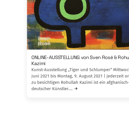
ONLINE-AUSSTELLUNG von Sven Rosé & Rohu
Kazimi
Kunst-Ausstellung „Tiger und Schlumper“ Mittwoch
Juni 2021 bis Montag, 9. August 2021 | jederzeit o
zu besichtigen Rohullah Kazimi ist ein afghanisch
deutscher Künstler.…