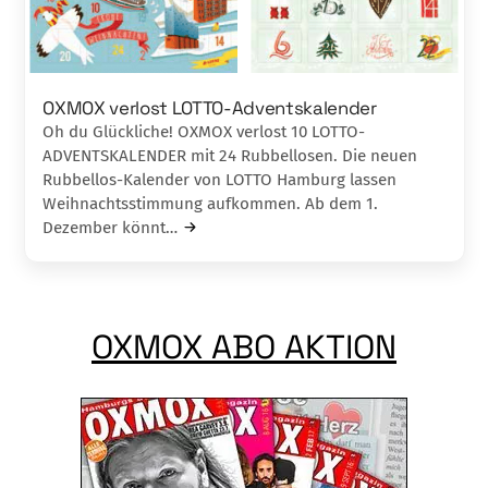
OXMOX verlost LOTTO-Adventskalender
Oh du Glückliche! OXMOX verlost 10 LOTTO-
ADVENTSKALENDER mit 24 Rubbellosen. Die neuen
Rubbellos-Kalender von LOTTO Hamburg lassen
Weihnachtsstimmung aufkommen. Ab dem 1.
Dezember könnt…
OXMOX ABO AKTION