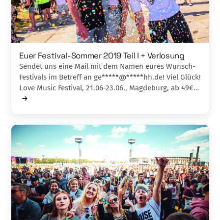
Euer Festival-Sommer 2019 Teil I + Verlosung
Sendet uns eine Mail mit dem Namen eures Wunsch-
Festivals im Betreff an ge*****@*****hh.de! Viel Glück!
Love Music Festival, 21.06-23.06., Magdeburg, ab 49€…