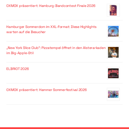
OXMOX präsentiert: Hamburg-Bandcontest Finale 2026
Hamburger Sommerdom im XXL-Format: Diese Highlights
warten auf die Besucher
„New York Slice Club“: Pizzatempel öffnet in den Alsterarkaden
im Big-Apple-Stil
ELBRIOT 2026
OXMOX präsentiert: Hammer Sommerfestival 2026