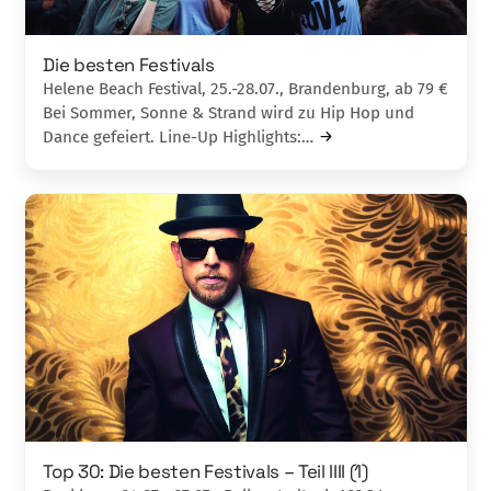
Die besten Festivals
Helene Beach Festival, 25.-28.07., Brandenburg, ab 79 €
Bei Sommer, Sonne & Strand wird zu Hip Hop und
Dance gefeiert. Line-Up Highlights:…
Top 30: Die besten Festivals – Teil IIII (1)