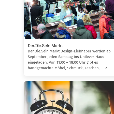
Der.Die.Sein Markt
Der.Die.Sein Markt Design-Liebhaber werden ab
September jeden Samstag ins Unilever-Haus
eingeladen. Von 11:00 – 18:00 Uhr gibt es
handgemachte Möb­el, Schmuck, Taschen,…