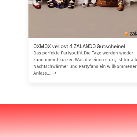
OXMOX verlost 4 ZALANDO Gutscheine!
Das perfekte Partyoutfit Die Tage werden wieder
zunehmend kürzer. Was die einen stört, ist für all
Nachtschwärmer und Partyfans ein willkommener
Anlass,…