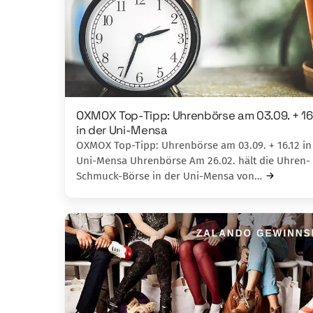
OXMOX Top-Tipp: Uhrenbörse am 03.09. + 16
in der Uni-Mensa
OXMOX Top-Tipp: Uhrenbörse am 03.09. + 16.12 in
Uni-Mensa Uhrenbörse Am 26.02. hält die Uhren-
Schmuck-Börse in der Uni-Mensa von…