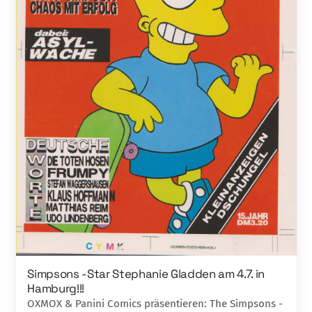
Simpsons -Star Stephanie Gladden am 4.7. in
Hamburg!!!
OXMOX & Panini Comics präsentieren: The Simpsons -