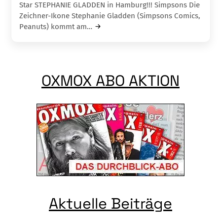
Star STEPHANIE GLADDEN in Hamburg!!! Simpsons Die
Zeichner-Ikone Stephanie Gladden (Simpsons Comics,
Peanuts) kommt am…
OXMOX ABO AKTION
Aktuelle Beiträge