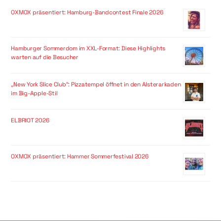
OXMOX präsentiert: Hamburg-Bandcontest Finale 2026
Hamburger Sommerdom im XXL-Format: Diese Highlights
warten auf die Besucher
„New York Slice Club“: Pizzatempel öffnet in den Alsterarkaden
im Big-Apple-Stil
ELBRIOT 2026
OXMOX präsentiert: Hammer Sommerfestival 2026