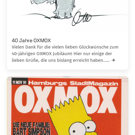
40 Jahre OXMOX
Vielen Dank für die vielen lieben Glückwünsche zum
40-jährigen OXMOX Jubiläum! Hier nur einige der
lieben Grüße, die uns bislang erreicht haben……