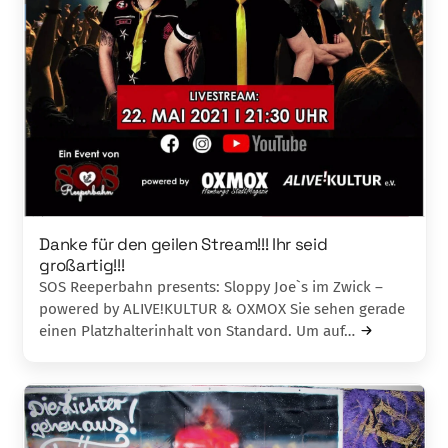
Danke für den geilen Stream!!! Ihr seid
großartig!!!
SOS Reeperbahn presents: Sloppy Joe`s im Zwick –
powered by ALIVE!KULTUR & OXMOX Sie sehen gerade
einen Platzhalterinhalt von Standard. Um auf…