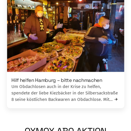
Hilf helfen Hamburg – bitte nachmachen
Um Obdachlosen auch in der Krise zu helfen,
spendete der liebe Kiezbäcker in der Silbersackstraße
8 seine köstlichen Backwaren an Obdachlose. Mit…