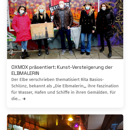
OXMOX präsentiert: Kunst-Versteigerung der
ELBMALERIN
Der Elbe verschrieben thematisiert Rita Basios-
Schlünz, bekannt als „Die Elbmalerin„, ihre Faszination
für Wasser, Hafen und Schiffe in ihren Gemälden. Für
die…