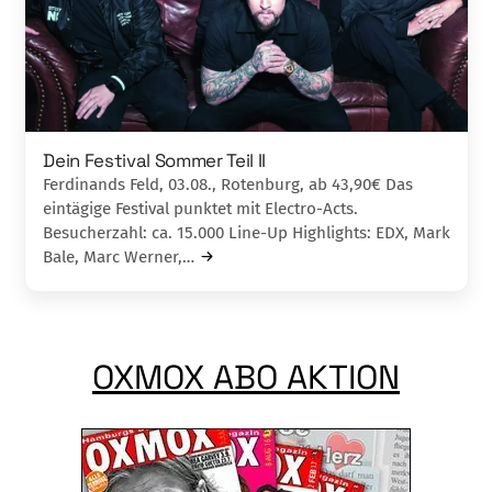
Dein Festival Sommer Teil II
Ferdinands Feld, 03.08., Rotenburg, ab 43,90€ Das
eintägige Festival punktet mit Electro-Acts.
Besucherzahl: ca. 15.000 Line-Up Highlights: EDX, Mark
Bale, Marc Werner,…
OXMOX ABO AKTION