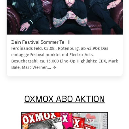
Dein Festival Sommer Teil II
Ferdinands Feld, 03.08., Rotenburg, ab 43,90€ Das
eintägige Festival punktet mit Electro-Acts.
Besucherzahl: ca. 15.000 Line-Up Highlights: EDX, Mark
Bale, Marc Werner,…
OXMOX ABO AKTION