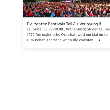
Die besten Festivals Teil 2 + Verlosung !!
Taubertal 08.08.-10.08., Rothenburg ob der Tauber
129€ Die malerische Ortschaft wird ein Mal im Jah
zum Beben gebracht, wenn die coolsten…