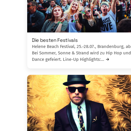
Die besten Festivals
Helene Beach Festival, 25.-28.07., Brandenburg, ab
Bei Sommer, Sonne & Strand wird zu Hip Hop und
Dance gefeiert. Line-Up Highlights:…