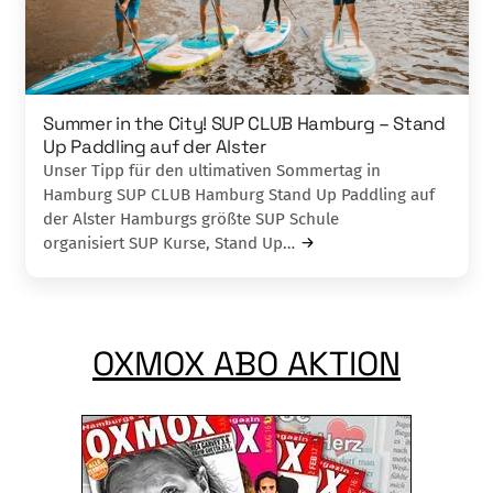
Summer in the City! SUP CLUB Hamburg – Stand
Up Paddling auf der Alster
Unser Tipp für den ultimativen Sommertag in
Hamburg SUP CLUB Hamburg Stand Up Paddling auf
der Alster Hamburgs größte SUP Schule
organisiert SUP Kurse, Stand Up…
OXMOX ABO AKTION