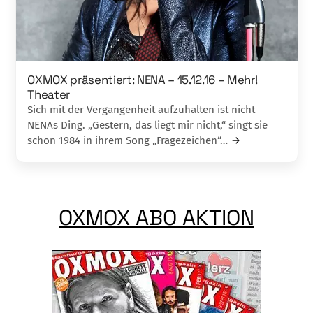
OXMOX präsentiert: NENA – 15.12.16 – Mehr!
Theater
Sich mit der Vergangenheit aufzuhalten ist nicht
NENAs Ding. „Gestern, das liegt mir nicht,“ singt sie
schon 1984 in ihrem Song „Fragezeichen“…
OXMOX ABO AKTION