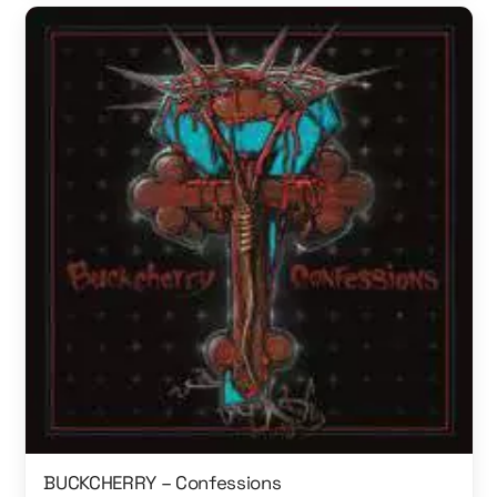
BUCKCHERRY – Confessions