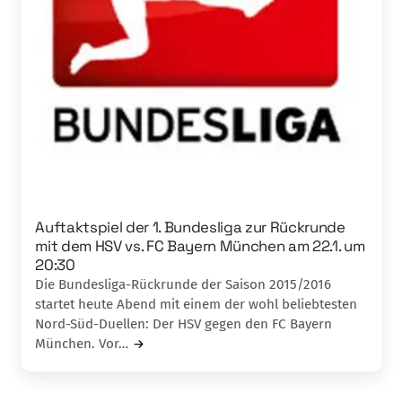
Auftaktspiel der 1. Bundesliga zur Rückrunde
mit dem HSV vs. FC Bayern München am 22.1. um
20:30
Die Bundesliga-Rückrunde der Saison 2015/2016
startet heute Abend mit einem der wohl beliebtesten
Nord-Süd-Duellen: Der HSV gegen den FC Bayern
München. Vor…