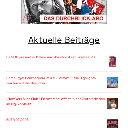
Aktuelle Beiträge
OXMOX präsentiert: Hamburg-Bandcontest Finale 2026
Hamburger Sommerdom im XXL-Format: Diese Highlights
warten auf die Besucher
„New York Slice Club“: Pizzatempel öffnet in den Alsterarkaden
im Big-Apple-Stil
ELBRIOT 2026