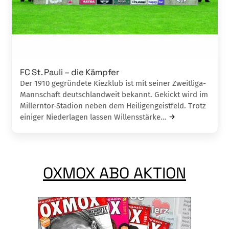
FC St. Pauli – die Kämpfer
Der 1910 gegründete Kiezklub ist mit seiner Zweitliga-
Mannschaft deutschlandweit be­kannt. Gekickt wird im
Millerntor-Stadion neben dem Heiligengeistfeld. Trotz
einiger Niederlagen lassen Willensstärke…
OXMOX ABO AKTION