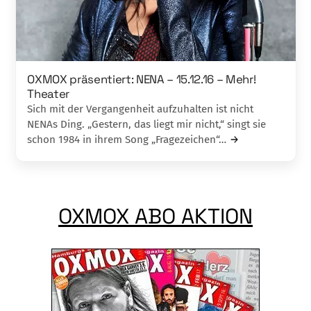
OXMOX präsentiert: NENA – 15.12.16 – Mehr!
Theater
Sich mit der Vergangenheit aufzuhalten ist nicht
NENAs Ding. „Gestern, das liegt mir nicht,“ singt sie
schon 1984 in ihrem Song „Fragezeichen“…
OXMOX ABO AKTION