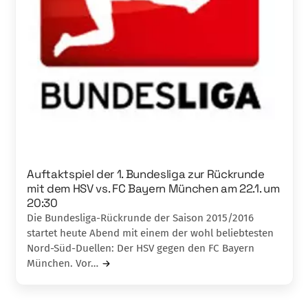
Auftaktspiel der 1. Bundesliga zur Rückrunde
mit dem HSV vs. FC Bayern München am 22.1. um
20:30
Die Bundesliga-Rückrunde der Saison 2015/2016
startet heute Abend mit einem der wohl beliebtesten
Nord-Süd-Duellen: Der HSV gegen den FC Bayern
München. Vor…