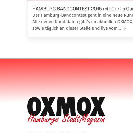
HAMBURG BANDCONTEST 2015 mit Curtis Ga
Der Hamburg-Bandcontest geht in eine neue Run
Alle neuen Kandidaten gibt’s im aktuellen OXMOX
sowie täglich an dieser Stelle und live vom…