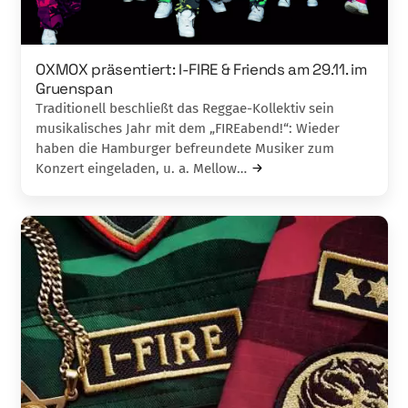
OXMOX präsentiert: I-FIRE & Friends am 29.11. im
Gruenspan
Traditionell beschließt das Reggae-Kollektiv sein
musikalisches Jahr mit dem „FIREabend!“: Wieder
haben die Hamburger befreundete Musiker zum
Konzert eingeladen, u. a. Mellow…