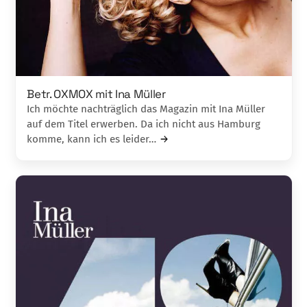
Betr. OXMOX mit Ina Müller
Ich möchte nachträglich das Magazin mit Ina Müller
auf dem Titel erwerben. Da ich nicht aus Hamburg
komme, kann ich es leider…