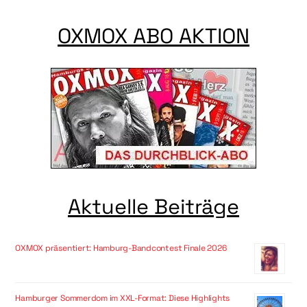
OXMOX ABO AKTION
Aktuelle Beiträge
OXMOX präsentiert: Hamburg-Bandcontest Finale 2026
Hamburger Sommerdom im XXL-Format: Diese Highlights