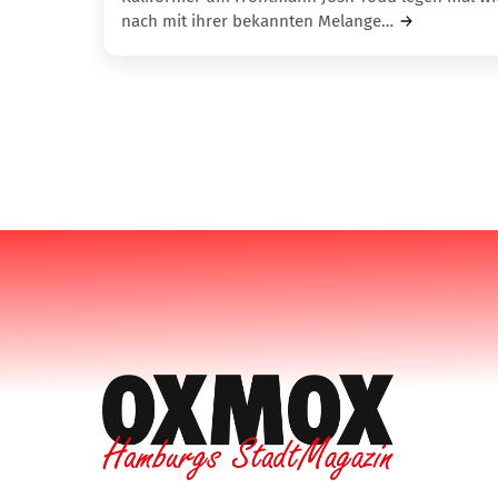
nach mit ihrer bekannten Melange…