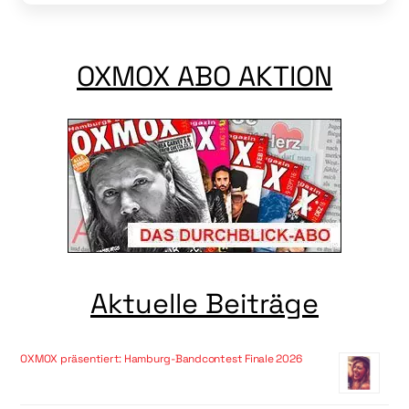
OXMOX ABO AKTION
Aktuelle Beiträge
OXMOX präsentiert: Hamburg-Bandcontest Finale 2026