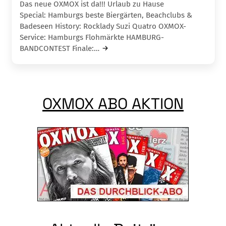
Das neue OXMOX ist da!!! Urlaub zu Hause
Special: Hamburgs beste Biergärten, Beachclubs &
Badeseen History: Rocklady Suzi Quatro OXMOX-
Service: Hamburgs Flohmärkte HAMBURG-
BANDCONTEST Finale:…
OXMOX ABO AKTION