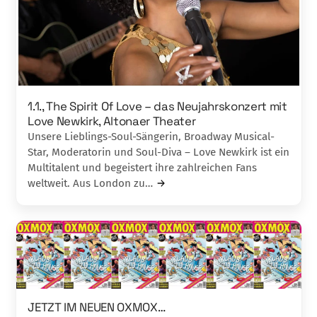
1.1., The Spirit Of Love – das Neujahrskonzert mit
Love Newkirk, Altonaer Theater
Unsere Lieblings-Soul-Sängerin, Broadway Musical-
Star, Moderatorin und Soul-Diva – Love Newkirk ist ein
Multitalent und begeistert ihre zahlreichen Fans
weltweit. Aus London zu…
JETZT IM NEUEN OXMOX…