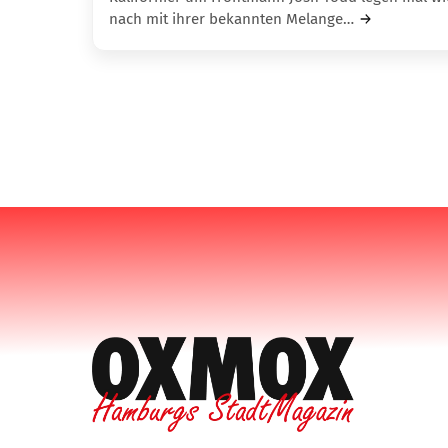
nach mit ihrer bekannten Melange…