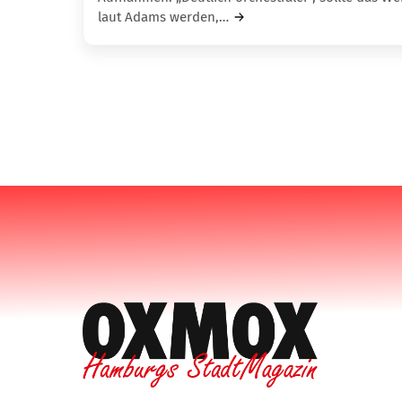
laut Adams werden,…