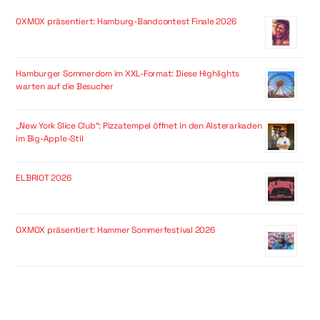
OXMOX präsentiert: Hamburg-Bandcontest Finale 2026
Hamburger Sommerdom im XXL-Format: Diese Highlights
warten auf die Besucher
„New York Slice Club“: Pizzatempel öffnet in den Alsterarkaden
im Big-Apple-Stil
ELBRIOT 2026
OXMOX präsentiert: Hammer Sommerfestival 2026