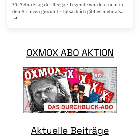
70. Geburtstag der Reggae-Legende wurde erneut in
den Archiven gewühlt – tat­sächlich gibt es mehr als…
OXMOX ABO AKTION
Aktuelle Beiträge