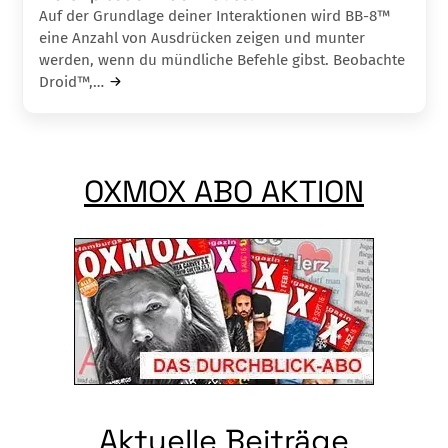
Auf der Grundlage deiner Interaktionen wird BB-8™
eine Anzahl von Ausdrücken zeigen und munter
werden, wenn du mündliche Befehle gibst. Beobachte
Droid™,…
OXMOX ABO AKTION
Aktuelle Beiträge