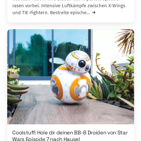
rasen vorbei. Intensive Luftkämpfe zwischen X-Wings
und TIE-Fightern. Bestreite epische…
Coolstuff: Hole dir deinen BB-8 Droiden von Star
Wars Episode 7 nach Hause!