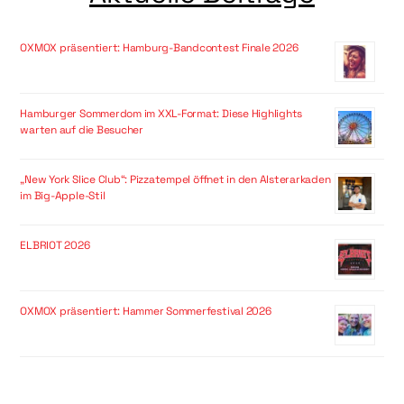
OXMOX präsentiert: Hamburg-Bandcontest Finale 2026
Hamburger Sommerdom im XXL-Format: Diese Highlights
warten auf die Besucher
„New York Slice Club“: Pizzatempel öffnet in den Alsterarkaden
im Big-Apple-Stil
ELBRIOT 2026
OXMOX präsentiert: Hammer Sommerfestival 2026