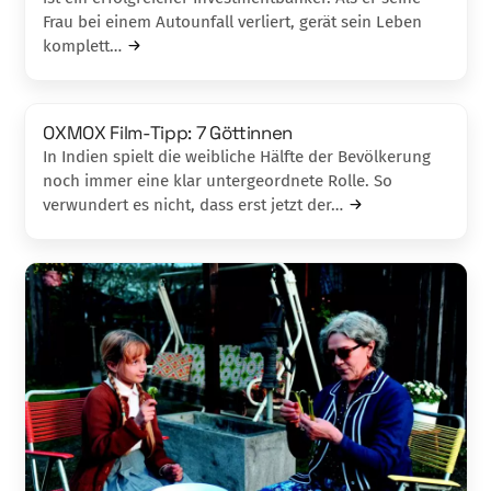
Frau bei einem Autounfall verliert, gerät sein Leben
komplett…
OXMOX Film-Tipp: 7 Göttinnen
In Indien spielt die weibliche Hälfte der Bevölker­ung
noch immer eine klar untergeordnete Rolle. So
verwundert es nicht, dass erst jetzt der…