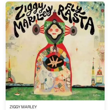
ZIGGY MARLEY