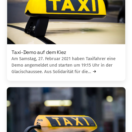
Taxi-Demo auf dem Kiez
Am Samstag, 27. Februar 2021 haben Taxifahrer eine
Demo angemeldet und starten um 19:15 Uhr in der
Glacischaussee. Aus Solidarität für die…