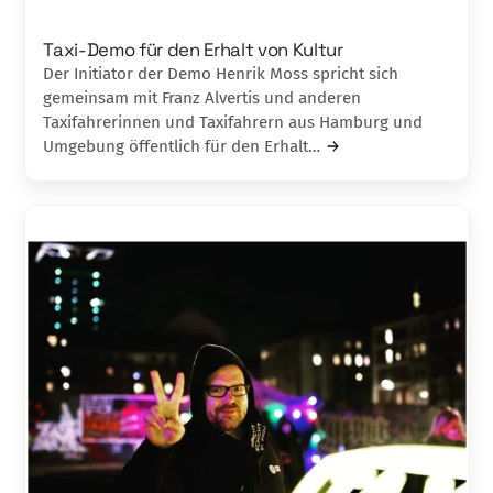
Taxi-Demo für den Erhalt von Kultur
Der Initiator der Demo Henrik Moss spricht sich
gemeinsam mit Franz Alvertis und anderen
Taxifahrerinnen und Taxifahrern aus Hamburg und
Umgebung öffentlich für den Erhalt…