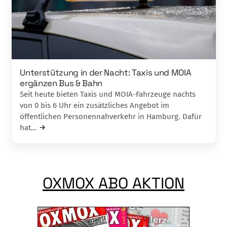
Unterstützung in der Nacht: Taxis und MOIA
ergänzen Bus & Bahn
Seit heute bieten Taxis und MOIA-Fahrzeuge nachts
von 0 bis 6 Uhr ein zusätzliches Angebot im
öffentlichen Personennahverkehr in Hamburg. Dafür
hat…
OXMOX ABO AKTION