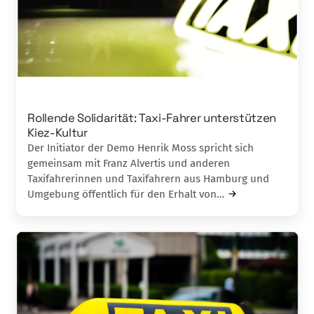
Rollende Solidarität: Taxi-Fahrer unterstützen
Kiez-Kultur
Der Initiator der Demo Henrik Moss spricht sich
gemeinsam mit Franz Alvertis und anderen
Taxifahrerinnen und Taxifahrern aus Hamburg und
Umgebung öffentlich für den Erhalt von…