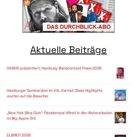
Aktuelle Beiträge
OXMOX präsentiert: Hamburg-Bandcontest Finale 2026
Hamburger Sommerdom im XXL-Format: Diese Highlights
warten auf die Besucher
„New York Slice Club“: Pizzatempel öffnet in den Alsterarkaden
im Big-Apple-Stil
ELBRIOT 2026