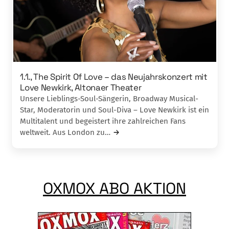
1.1., The Spirit Of Love – das Neujahrskonzert mit
Love Newkirk, Altonaer Theater
Unsere Lieblings-Soul-Sängerin, Broadway Musical-
Star, Moderatorin und Soul-Diva – Love Newkirk ist ein
Multitalent und begeistert ihre zahlreichen Fans
weltweit. Aus London zu…
OXMOX ABO AKTION