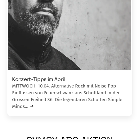
Konzert-Tipps im April
MITTWOCH, 10.04. Alternative Rock mit Noise Pop
Einflüssen von Feuerschwanz aus Schottland in der
Grossen Freiheit 36. Die legendären Schotten Simple
Minds…