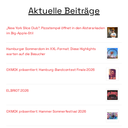
Aktuelle Beiträge
„New York Slice Club“: Pizzatempel öffnet in den Alsterarkaden
im Big-Apple-Stil
Hamburger Sommerdom im XXL-Format: Diese Highlights
warten auf die Besucher
OXMOX präsentiert: Hamburg-Bandcontest Finale 2026
ELBRIOT 2026
OXMOX präsentiert: Hammer Sommerfestival 2026