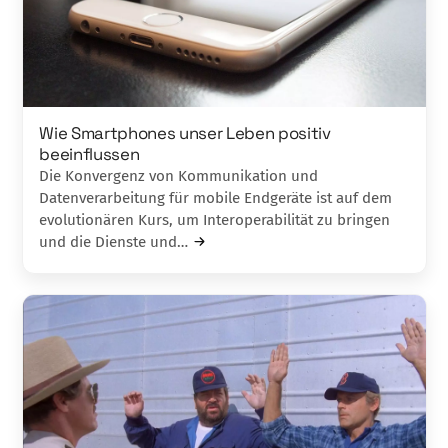
Wie Smartphones unser Leben positiv
beeinflussen
Die Konvergenz von Kommunikation und
Datenverarbeitung für mobile Endgeräte ist auf dem
evolutionären Kurs, um Interoperabilität zu bringen
und die Dienste und…