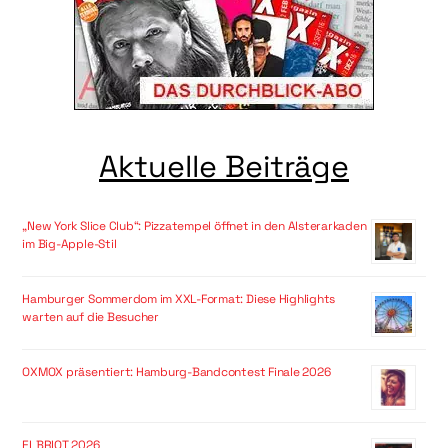
Aktuelle Beiträge
„New York Slice Club“: Pizzatempel öffnet in den Alsterarkaden
im Big-Apple-Stil
Hamburger Sommerdom im XXL-Format: Diese Highlights
warten auf die Besucher
OXMOX präsentiert: Hamburg-Bandcontest Finale 2026
ELBRIOT 2026