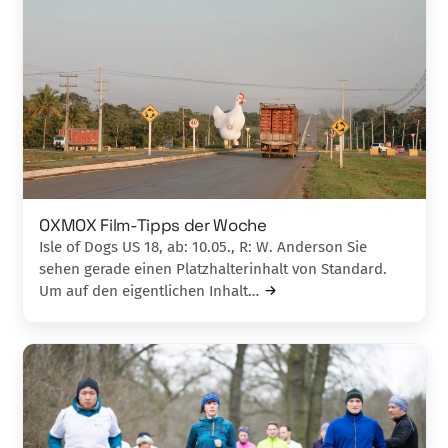
OXMOX Film-Tipps der Woche
Isle of Dogs US 18, ab: 10.05., R: W. Anderson Sie
sehen gerade einen Platzhalterinhalt von Standard.
Um auf den eigentlichen Inhalt…