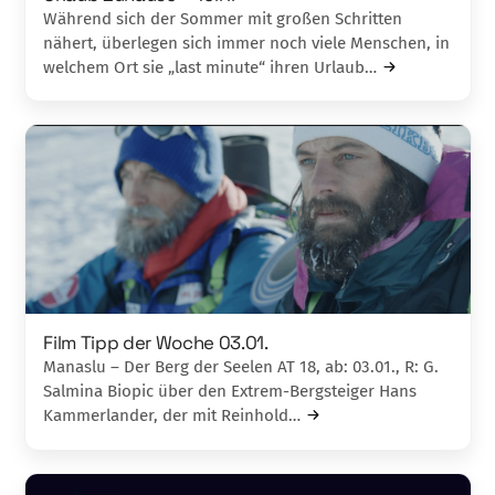
Während sich der Sommer mit großen Sch­ritten
nähert, überlegen sich immer noch viele Menschen, in
welchem Ort sie „last minute“ ihren Urlaub…
Film Tipp der Woche 03.01.
Manaslu – Der Berg der Seelen AT 18, ab: 03.01., R: G.
Salmina Biopic über den Extrem-Bergsteiger Hans
Kammerlander, der mit Reinhold…