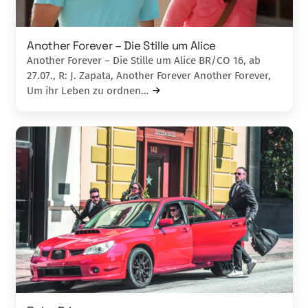
Another Forever – Die Stille um Alice
Another Forever – Die Stille um Alice BR/CO 16, ab
27.07., R: J. Zapata, Another Forever Another Forever,
Um ihr Leben zu ordnen…