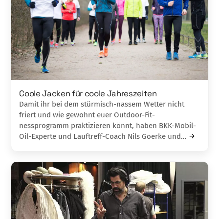
Coole Jacken für coole Jahreszeiten
Damit ihr bei dem stürmisch-nassem Wet­ter nicht
friert und wie gewohnt euer Outdoor-Fit­
nessprogramm praktizieren könnt, haben BKK-Mobil-
Oil-Experte und Lauftreff-Coach Nils Goerke und…