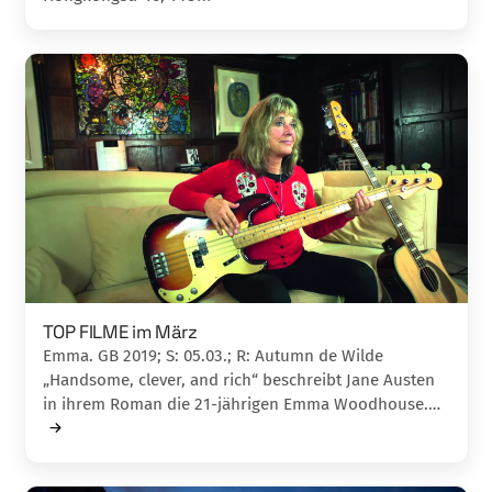
TOP FILME im März
Emma. GB 2019; S: 05.03.; R: Autumn de Wilde
„Handsome, clever, and rich“ beschreibt Jane Austen
in ihrem Roman die 21-jährigen Emma Woodhouse.…