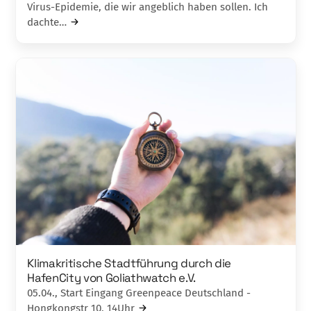
Virus-Epidemie, die wir angeblich haben sollen. Ich
dachte…
Klimakritische Stadtführung durch die
HafenCity von Goliathwatch e.V.
05.04., Start Eingang Greenpeace Deutschland -
Hongkongstr 10, 14Uhr