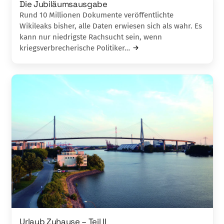
Die Jubiläumsausgabe
Rund 10 Millionen Dokumente veröffentlichte
Wikileaks bisher, alle Daten erwiesen sich als wahr. Es
kann nur niedrigste Rachsucht sein, wenn
kriegsverbrecherische Politiker…
Urlaub Zuhause – Teil II