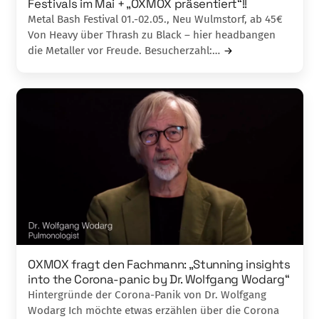
Festivals im Mai + „OXMOX präsentiert“!!
Metal Bash Festival 01.-02.05., Neu Wulmstorf, ab 45€
Von Heavy über Thrash zu Black – hier headbangen
die Metaller vor Freude. Besucherzahl:…
OXMOX fragt den Fachmann: „Stunning insights
into the Corona-panic by Dr. Wolfgang Wodarg“
Hintergründe der Corona-Panik von Dr. Wolfgang
Wodarg Ich möchte etwas erzählen über die Corona