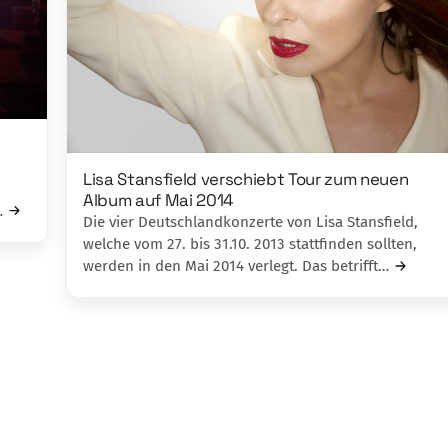
Lisa Stansfield verschiebt Tour zum neuen
Album auf Mai 2014
…
Die vier Deutschlandkonzerte von Lisa Stansfield,
welche vom 27. bis 31.10. 2013 stattfinden sollten,
werden in den Mai 2014 verlegt. Das betrifft…