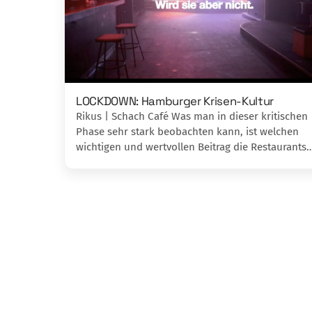
LOCKDOWN: Hamburger Krisen-Kultur
Rikus | Schach Café Was man in dieser kritischen
Phase sehr stark beobachten kann, ist welchen
wichtigen und wertvollen Beitrag die Restaurants