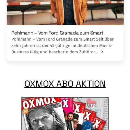
Pohlmann – Vom Ford Granada zum Smart
Pohlmann – Vom Ford Granada zum Smart Seit über
zehn Jahren ist der 45-Jährige im deutschen Musik-
Business tätig und be­scher­te dem Zuhörer…
OXMOX ABO AKTION